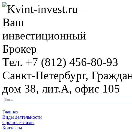
Тел.
+7 (812) 456-80-93
Санкт-Петербург, Граждан
дом 38, лит.А, офис 105
Главная
Виды деятельности
Срочные займы
Контакты