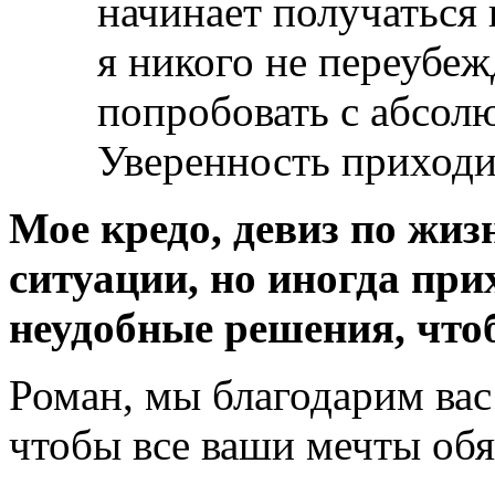
начинает получаться 
я никого не переубеж
попробовать с абсол
Уверенность приходи
Мое кредо, девиз по жиз
ситуации, но иногда пр
неудобные решения, что
Роман, мы благодарим вас
чтобы все ваши мечты обя