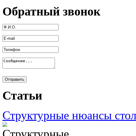
Обратный звонок
Статьи
Структурные нюансы сто