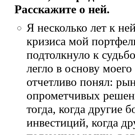
Расскажите о ней.
Я несколько лет к ней
кризиса мой портфель
подтолкнуло к судьб
легло в основу моего
отчетливо понял: ры
опрометчивых решен
тогда, когда другие б
инвестиций, когда др