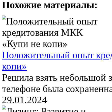
Похожие материалы:
Положительный опыт кре
копи»
Решила взять небольшой з
телефоне была сохраненная
29.01.2024