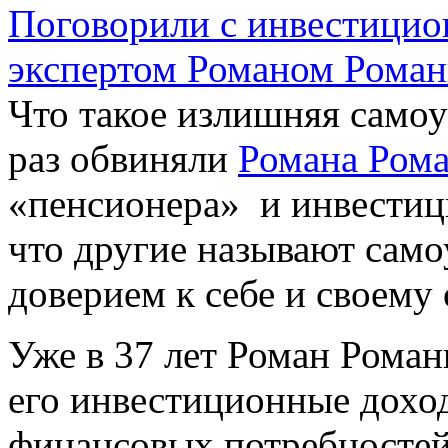
Что такое излишняя самоу
раз обвиняли
Романа Ром
«пенсионера» и инвестици
что другие называют само
доверием к себе и своему 
Уже в 37 лет Роман Роман
его инвестиционные доход
финансовых потребностей