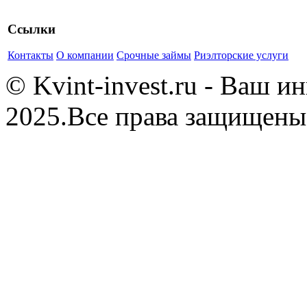
Ссылки
Контакты
О компании
Срочные займы
Риэлторские услуги
© Kvint-invest.ru - Ваш 
2025.Все права защищены