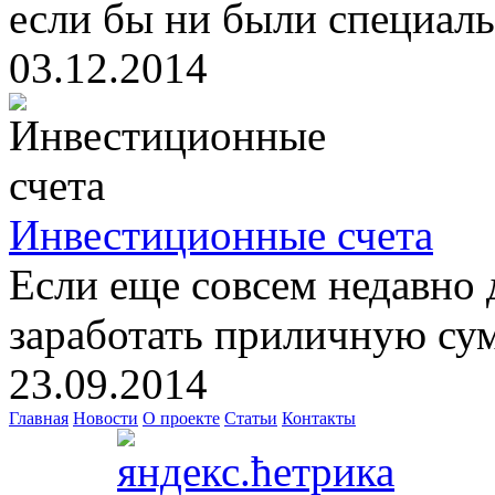
если бы ни были специаль
03.12.2014
Инвестиционные счета
Если еще совсем недавно 
заработать приличную сум
23.09.2014
Главная
Новости
О проекте
Статьи
Контакты