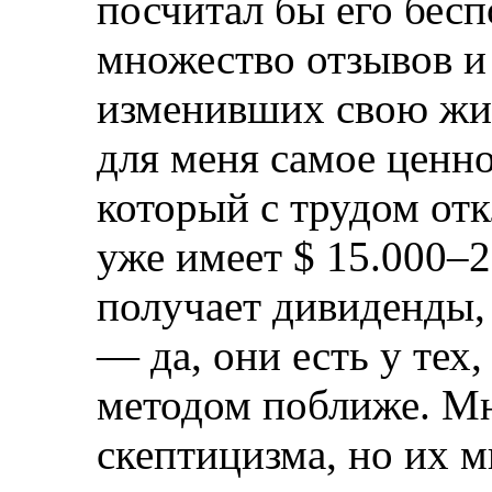
посчитал бы его бес
множество отзывов и
изменивших свою жиз
для меня самое ценно
который с трудом отк
уже имеет $ 15.000–2
получает дивиденды, 
— да, они есть у тех
методом поближе. Мн
скептицизма, но их м