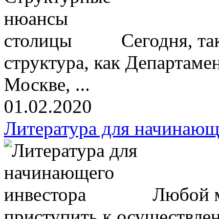
Сегодня, та
структура, как Департамен
Москве, ...
01.02.2020
Литература для начинающ
Любой м
приступить к осуществлен