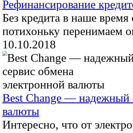
Рефинансирование кредит
Без кредита в наше время
потихоньку перенимаем о
10.10.2018
Best Change — надежный 
валюты
Интересно, что от электр