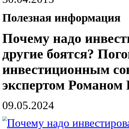
Полезная информация
Почему надо инвести
другие боятся? Пого
инвестиционным со
экспертом Романом
09.05.2024