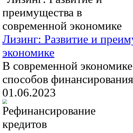
Лизинг: Развитие и преим
экономике
В современной экономике
способов финансирования,
01.06.2023