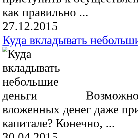
как правильно ...
27.12.2015
Куда вкладывать небольш
Возможно 
вложенных денег даже пр
капитале? Конечно, ...
30.04.2015