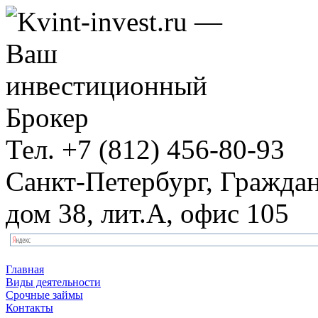
Тел.
+7 (812) 456-80-93
Санкт-Петербург, Граждан
дом 38, лит.А, офис 105
Главная
Виды деятельности
Срочные займы
Контакты