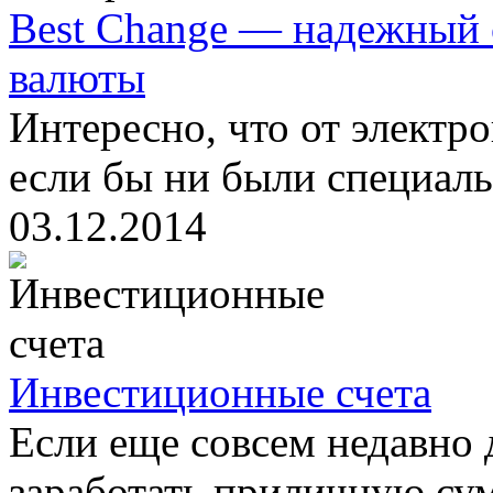
Best Change — надежный 
валюты
Интересно, что от электр
если бы ни были специаль
03.12.2014
Инвестиционные счета
Если еще совсем недавно 
заработать приличную сум