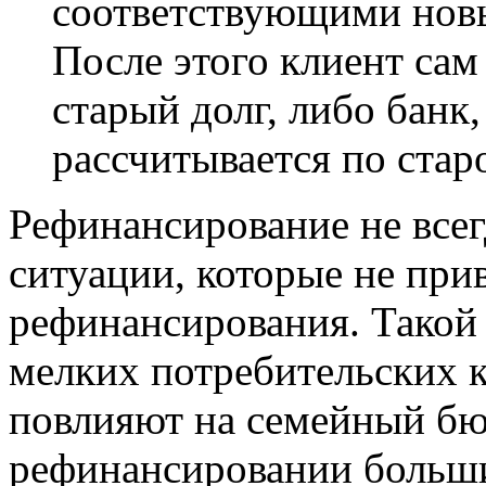
соответствующими нов
После этого клиент сам
старый долг, либо банк
рассчитывается по стар
Рефинансирование не всег
ситуации, которые не при
рефинансирования. Такой
мелких потребительских к
повлияют на семейный бю
рефинансировании больши