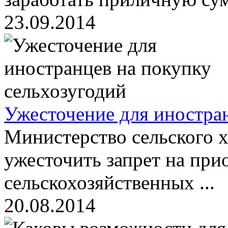
23.09.2014
Ужесточение для иностран
Министерство сельского 
ужесточить запрет на при
сельскохозяйственных ...
20.08.2014