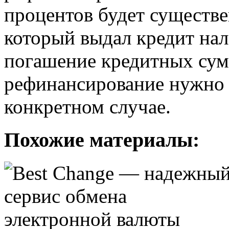
процентов будет существе
который выдал кредит нал
погашение кредитных сумм
рефинансирование нужно 
конкретном случае.
Похожие материалы: