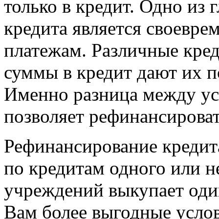
только в кредит. Одно из
кредита является своевре
платежам. Различные кре
суммы в кредит дают их п
Именно разница между ус
позволяет рефинансироват
Рефинансирование кредита
по кредитам одного или н
учреждений выкупает один
Вам более выгодные услов