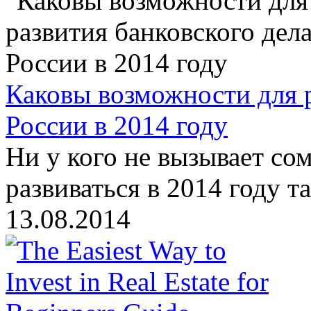
Каковы возможности для р
России в 2014 году
Ни у кого не вызывает со
развиваться в 2014 году так
13.08.2014