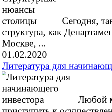
Сегодня, та
структура, как Департамен
Москве, ...
01.02.2020
Литература для начинающ
Любой м
приступить к осуществлен