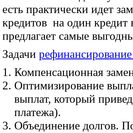
есть практически идет за
кредитов на один кредит 
предлагает самые выгодны
Задачи
рефинансирование
Компенсационная замен
Оптимизирование выпла
выплат, который приве
платежа).
Объединение долгов. П