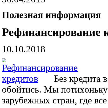
Полезная информация
Рефинансирование 
10.10.2018
Без кредита 
обойтись. Мы потихоньку
зарубежных стран, где вс