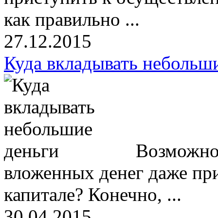
как правильно ...
27.12.2015
Куда вкладывать небольш
Возможно 
вложенных денег даже пр
капитале? Конечно, ...
30.04.2015