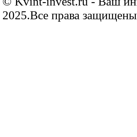
© Kvint-invest.ru - Ваш 
2025.Все права защищены