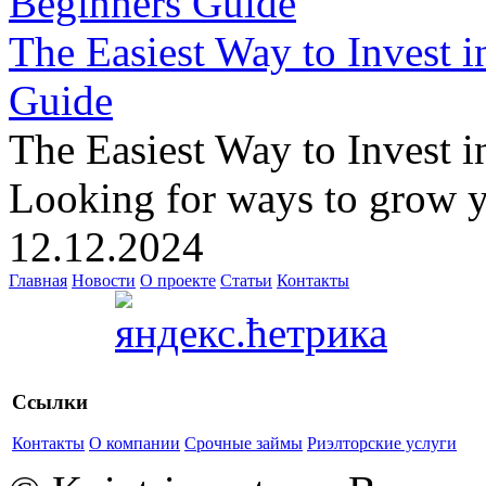
The Easiest Way to Invest i
Guide
The Easiest Way to Invest i
Looking for ways to grow yo
12.12.2024
Главная
Новости
О проекте
Статьи
Контакты
Ссылки
Контакты
О компании
Срочные займы
Риэлторские услуги