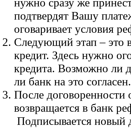
нужно сразу же принест
подтвердят Вашу плате
оговаривает условия р
Следующий этап – это в
кредит. Здесь нужно ог
кредита. Возможно ли 
ли банк на это согласен.
После договоренности 
возвращается в банк р
Подписывается новый д