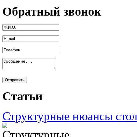
Обратный звонок
Статьи
Структурные нюансы сто