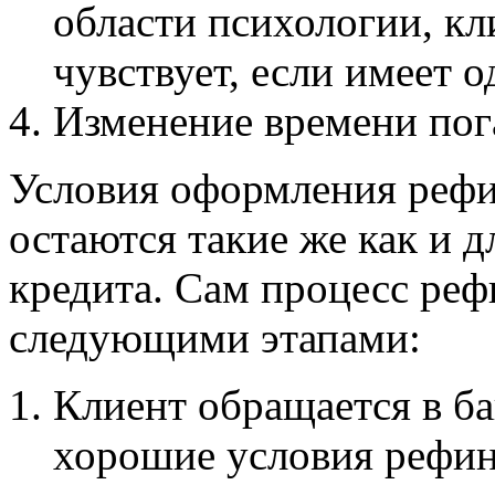
области психологии, кл
чувствует, если имеет о
Изменение времени пог
Условия оформления реф
остаются такие же как и 
кредита. Сам процесс ре
следующими этапами:
Клиент обращается в ба
хорошие условия рефин