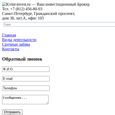
Тел.
+7 (812) 456-80-93
Санкт-Петербург, Гражданский проспект,
дом 38, лит.А, офис 105
Главная
Виды деятельности
Срочные займы
Контакты
Обратный звонок