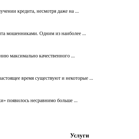
учении кредита, несмотря даже на ...
та мошенниками. Одним из наиболее ...
нию максимально качественного ...
астоящее время существуют и некоторые ...
ки» появилось несравнимо больше ...
Услуги